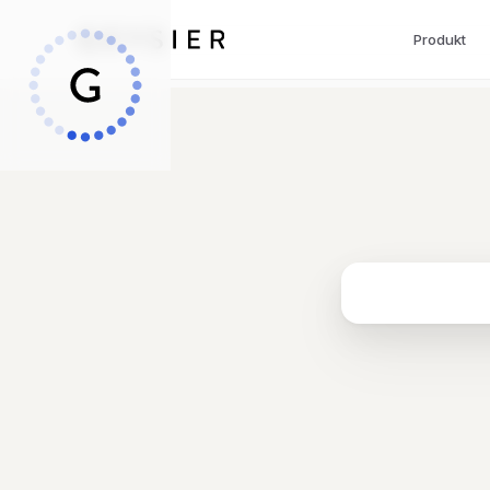
Produkt
Loading