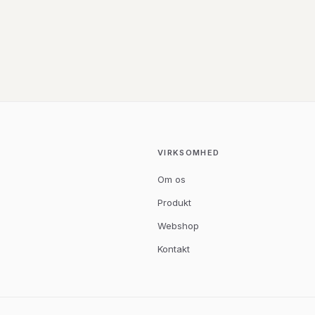
VIRKSOMHED
Om os
Produkt
Webshop
Kontakt